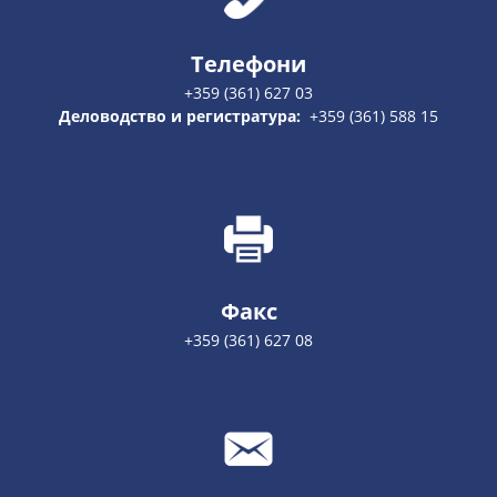
Телефони
+359 (361) 627 03
Деловодство и регистратура:
+359 (361) 588 15
Факс
+359 (361) 627 08