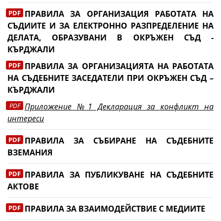
ПРАВИЛА ЗА ОРГАНИЗАЦИЯ РАБОТАТА НА
СЪДИИТЕ И ЗА ЕЛЕКТРОННО РАЗПРЕДЕЛЕНИЕ НА
ДЕЛАТА, ОБРАЗУВАНИ В ОКРЪЖЕН СЪД -
КЪРДЖАЛИ
ПРАВИЛА ЗА ОРГАНИЗАЦИЯТА НА РАБОТАТА
НА СЪДЕБНИТЕ ЗАСЕДАТЕЛИ ПРИ ОКРЪЖЕН СЪД –
КЪРДЖАЛИ
Приложение №1 Декларация за конфликт на
интереси
ПРАВИЛА ЗА СЪБИРАНЕ НА СЪДЕБНИТЕ
ВЗЕМАНИЯ
ПРАВИЛА ЗА ПУБЛИКУВАНЕ НА СЪДЕБНИТЕ
АКТОВЕ
ПРАВИЛА ЗА ВЗАИМОДЕЙСТВИЕ С МЕДИИТЕ