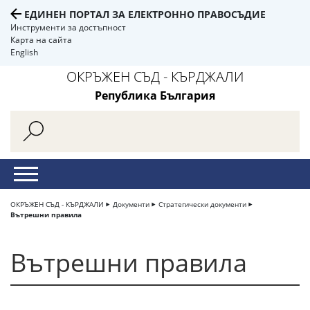
ЕДИНЕН ПОРТАЛ ЗА ЕЛЕКТРОННО ПРАВОСЪДИЕ
Инструменти за достъпност
Карта на сайта
English
ОКРЪЖЕН СЪД - КЪРДЖАЛИ
Република България
ОКРЪЖЕН СЪД - КЪРДЖАЛИ
Документи
Стратегически документи
Вътрешни правила
Вътрешни правила