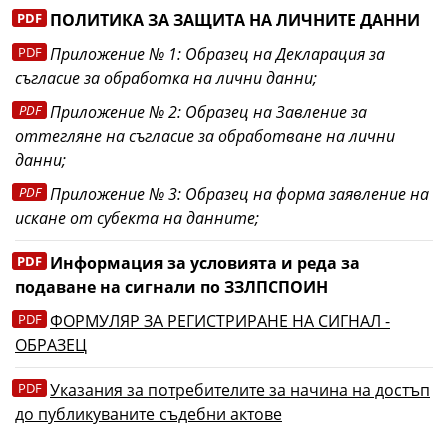
ПОЛИТИКА ЗА ЗАЩИТА НА ЛИЧНИТЕ ДАННИ
Приложение № 1: Образец на Д
екларация за
съгласие за обработка на лични данни;
Приложение № 2: Образец на Завление за
оттегляне на съгласие за обработване на лични
данни;
Приложение № 3: Образец на форма заявление на
искане от субекта на данните;
Информация за условията и реда за
подаване на сигнали по ЗЗЛПСПОИН
ФОРМУЛЯР ЗА РЕГИСТРИРАНЕ НА СИГНАЛ -
ОБРАЗЕЦ
Указания за потребителите за начина на достъп
до публикуваните съдебни актове