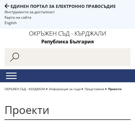
ЕДИНЕН ПОРТАЛ ЗА ЕЛЕКТРОННО ПРАВОСЪДИЕ
Инструменти за достъпност
Карта на сайта
English
ОКРЪЖЕН СЪД - КЪРДЖАЛИ
Република България
ОКРЪЖЕН СЪД - КЪРДЖАЛИ
Информация за съда
Представяне
Проекти
Проекти