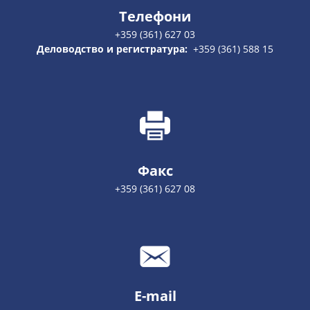
Телефони
+359 (361) 627 03
Деловодство и регистратура:
+359 (361) 588 15
Факс
+359 (361) 627 08
E-mail