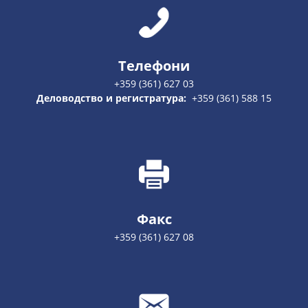
Телефони
+359 (361) 627 03
Деловодство и регистратура:
+359 (361) 588 15
Факс
+359 (361) 627 08