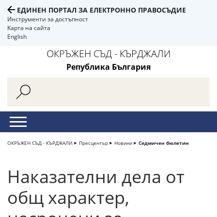
ЕДИНЕН ПОРТАЛ ЗА ЕЛЕКТРОННО ПРАВОСЪДИЕ
Инструменти за достъпност
Карта на сайта
English
ОКРЪЖЕН СЪД - КЪРДЖАЛИ
Република България
ОКРЪЖЕН СЪД - КЪРДЖАЛИ
Пресцентър
Новини
Седмичен бюлетин
Наказателни дела от
общ характер,