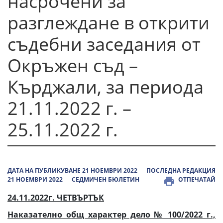
насрочени за
разглеждане в открити
съдебни заседания от
Окръжен съд –
Кърджали, за периода
21.11.2022 г. –
25.11.2022 г.
ДАТА НА ПУБЛИКУВАНЕ 21 НОЕМВРИ 2022
ПОСЛЕДНА РЕДАКЦИЯ
21 НОЕМВРИ 2022
СЕДМИЧЕН БЮЛЕТИН
ОТПЕЧАТАЙ
24.11
.2022г. ЧЕТВЪРТЪК
Наказателно общ характер дело № 100/2022 г.,