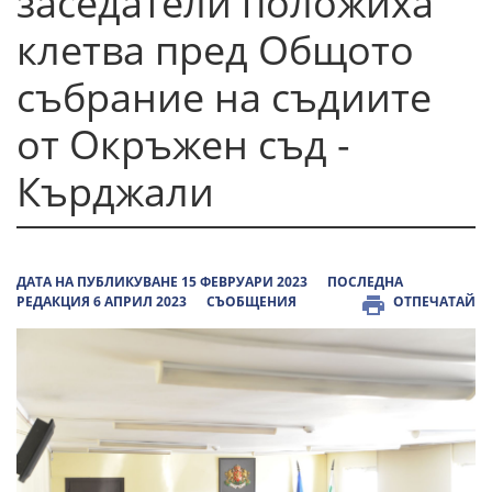
заседатели положиха
клетва пред Общото
събрание на съдиите
от Окръжен съд -
Кърджали
ДАТА НА ПУБЛИКУВАНЕ 15 ФЕВРУАРИ 2023
ПОСЛЕДНА
РЕДАКЦИЯ 6 АПРИЛ 2023
СЪОБЩЕНИЯ
ОТПЕЧАТАЙ