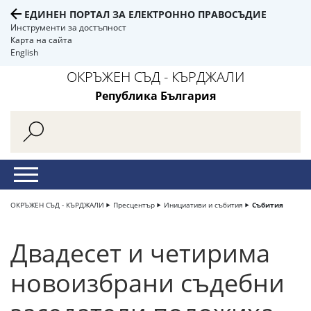
ЕДИНЕН ПОРТАЛ ЗА ЕЛЕКТРОННО ПРАВОСЪДИЕ
Инструменти за достъпност
Карта на сайта
English
ОКРЪЖЕН СЪД - КЪРДЖАЛИ
Република България
ОКРЪЖЕН СЪД - КЪРДЖАЛИ
Пресцентър
Инициативи и събития
Събития
Двадесет и четирима
новоизбрани съдебни