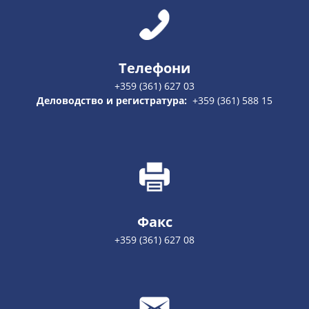
Телефони
+359 (361) 627 03
Деловодство и регистратура:
+359 (361) 588 15
Факс
+359 (361) 627 08