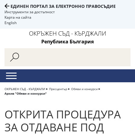
ЕДИНЕН ПОРТАЛ ЗА ЕЛЕКТРОННО ПРАВОСЪДИЕ
Инструменти за достъпност
Карта на сайта
English
ОКРЪЖЕН СЪД - КЪРДЖАЛИ
Република България
ОКРЪЖЕН СЪД - КЪРДЖАЛИ
Пресцентър
Обяви и конкурси
Архив "Обяви и конкурси"
ОТКРИТА ПРОЦЕДУРА
ЗА ОТДАВАНЕ ПОД