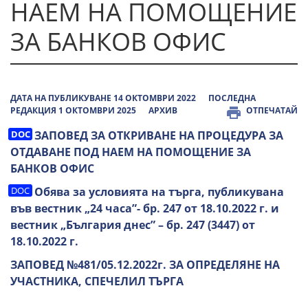
НАЕМ НА ПОМОЩЕНИЕ
ЗА БАНКОВ ОФИС
ДАТА НА ПУБЛИКУВАНЕ 14 ОКТОМВРИ 2022
ПОСЛЕДНА
РЕДАКЦИЯ 1 ОКТОМВРИ 2025
АРХИВ
ОТПЕЧАТАЙ
ЗАПОВЕД ЗА ОТКРИВАНЕ НА ПРОЦЕДУРА ЗА
ОТДАВАНЕ ПОД НАЕМ НА ПОМОЩЕНИЕ ЗА
БАНКОВ ОФИС
Обява за условията на търга,
публикувана
във вестник „24 часа”- бр. 247
от 18.10.2022 г. и
вестник „България днес” – бр. 247
(3447) от
18.10.2022 г.
ЗАПОВЕД №481/05.12.2022г. ЗА ОПРЕДЕЛЯНЕ НА
УЧАСТНИКА, СПЕЧЕЛИЛ ТЪРГА