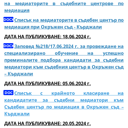
на медиаторите в съдебните центрове по
медиация
Списък на медиаторите в съдебен център по
медиация при Окръжен съд - Кърджали
ДАТА НА ПУБЛИКУВАНЕ: 18.06.2024 г.
Заповед №218/17.06.2024 г. за провеждане на
специализирано обучение на успешно
преминалите подбора кандидати за съдебни
медиатори към съдебния център в Окръжен съд
– Кърджали
ДАТА НА ПУБЛИКУВАНЕ: 05.06.2024 г.
Списък с крайното класиране на
кандидатите за съдебни медиатори към
Съдебен център по медиация в Окръжен съд –
Кърджали
ДАТА НА ПУБЛИКУВАНЕ: 20.05.2024 г.