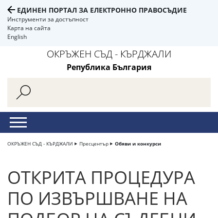
ЕДИНЕН ПОРТАЛ ЗА ЕЛЕКТРОННО ПРАВОСЪДИЕ
Инструменти за достъпност
Карта на сайта
English
ОКРЪЖЕН СЪД - КЪРДЖАЛИ
Република България
ОКРЪЖЕН СЪД - КЪРДЖАЛИ
Пресцентър
Обяви и конкурси
ОТКРИТА ПРОЦЕДУРА
ПО ИЗВЪРШВАНЕ НА