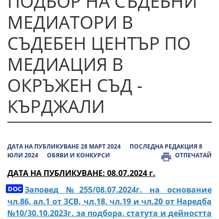
ПОДБОР НА СЪДЕБНИ
МЕДИАТОРИ В
СЪДЕБЕН ЦЕНТЪР ПО
МЕДИАЦИЯ В
ОКРЪЖЕН СЪД -
КЪРДЖАЛИ
ДАТА НА ПУБЛИКУВАНЕ 28 МАРТ 2024
ПОСЛЕДНА РЕДАКЦИЯ 8
ЮЛИ 2024
ОБЯВИ И КОНКУРСИ
ОТПЕЧАТАЙ
ДАТА НА ПУБЛИКУВАНЕ: 08.07.2024 г.
Заповед №255/08.07.2024г. на основание
чл.86, ал.1 от ЗСВ, чл.18, чл.19 и чл.20 от Наредба
№10/30.10.2023г. за подбора, статута и дейността