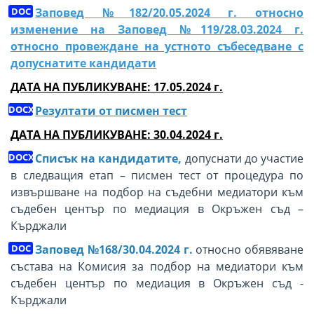
Заповед №182/20.05.2024 г. относно
изменение на Заповед №119/28.03.2024 г.
относно провеждане на устното събеседване с
допуснатите кандидати
ДАТА НА ПУБЛИКУВАНЕ: 17.05.2024 г.
Резултати от писмен тест
ДАТА НА ПУБЛИКУВАНЕ: 30.04.2024 г.
Списък на кандидатите,
допуснати до участие
в следващия етап – писмен тест от процедура по
извършване на подбор на съдебни медиатори към
съдебен център по медиация в Окръжен съд –
Кърджали
Заповед №168/30.04.2024 г.
относно обявяване
състава на Комисия за подбор на медиатори към
съдебен център по медиация в Окръжен съд -
Кърджали