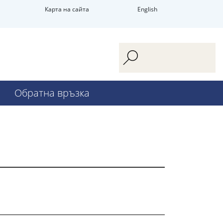
Карта на сайта
English
Обратна връзка