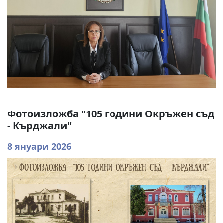
Фотоизложба "105 години Окръжен съд
- Кърджали"
8 януари 2026