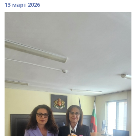
13 март 2026