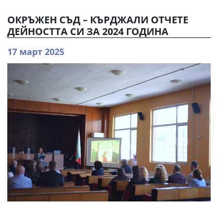
ОКРЪЖЕН СЪД – КЪРДЖАЛИ ОТЧЕТЕ
ДЕЙНОСТТА СИ ЗА 2024 ГОДИНА
17 март 2025