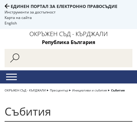
ЕДИНЕН ПОРТАЛ ЗА ЕЛЕКТРОННО ПРАВОСЪДИЕ
Инструменти за достъпност
Карта на сайта
English
ОКРЪЖЕН СЪД - КЪРДЖАЛИ
Република България
ОКРЪЖЕН СЪД - КЪРДЖАЛИ
Пресцентър
Инициативи и събития
Събития
Събития