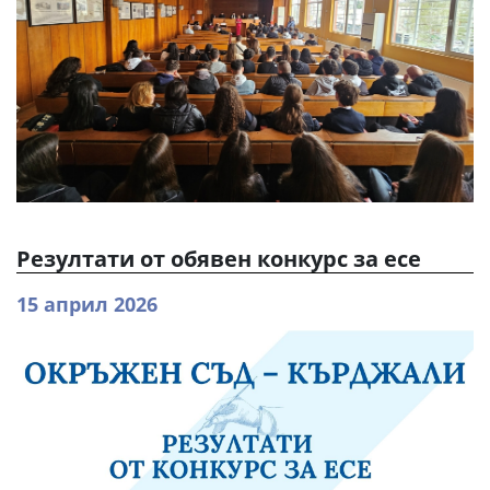
Резултати от обявен конкурс за есе
15 април 2026