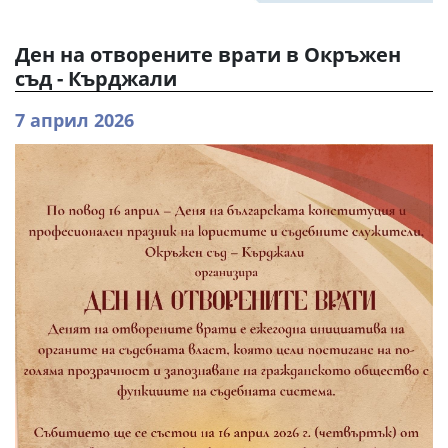
Ден на отворените врати в Окръжен
съд - Кърджали
7 април 2026