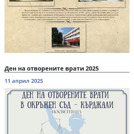
Ден на отворените врати 2025
11 април 2025