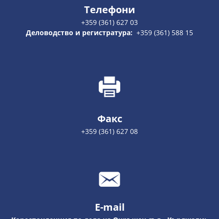
Телефони
+359 (361) 627 03
Деловодство и регистратура:
+359 (361) 588 15
Факс
+359 (361) 627 08
E-mail