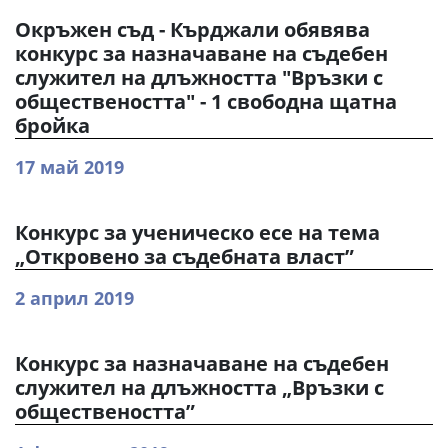
Окръжен съд - Кърджали обявява
конкурс за назначаване на съдебен
служител на длъжността "Връзки с
обществеността" - 1 свободна щатна
бройка
17 май 2019
Конкурс за ученическо есе на тема
„Откровено за съдебната власт”
2 април 2019
Конкурс за назначаване на съдебен
служител на длъжността „Връзки с
обществеността”