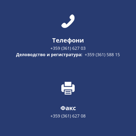
Телефони
+359 (361) 627 03
Деловодство и регистратура:
+359 (361) 588 15
Факс
+359 (361) 627 08