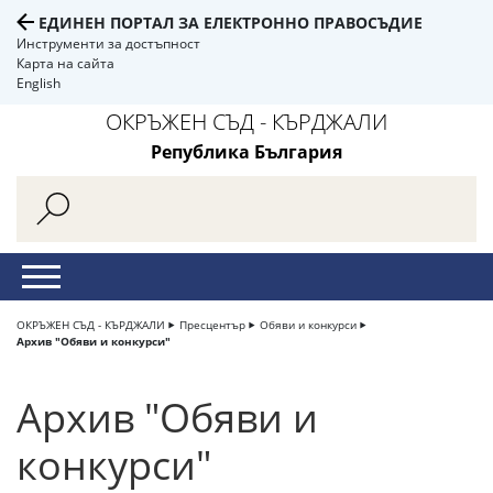
ЕДИНЕН ПОРТАЛ ЗА ЕЛЕКТРОННО ПРАВОСЪДИЕ
Инструменти за достъпност
Карта на сайта
English
ОКРЪЖЕН СЪД - КЪРДЖАЛИ
Република България
ОКРЪЖЕН СЪД - КЪРДЖАЛИ
Пресцентър
Обяви и конкурси
Архив "Обяви и конкурси"
Архив "Обяви и
конкурси"