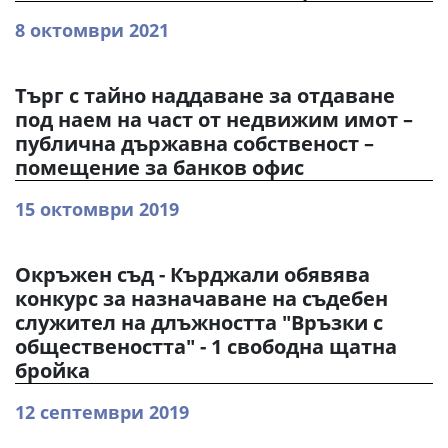
8 октомври 2021
Търг с тайно наддаване за отдаване
под наем на част от недвижим имот –
публична държавна собственост –
помещение за банков офис
15 октомври 2019
Окръжен съд - Кърджали обявява
конкурс за назначаване на съдебен
служител на длъжността "Връзки с
обществеността" - 1 свободна щатна
бройка
12 септември 2019