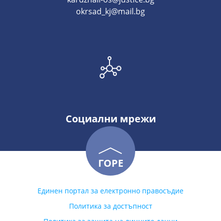
okrsad_kj@mail.bg
Социални мрежи
ГОРЕ
Единен портал за електронно правосъдие
Политика за достъпност