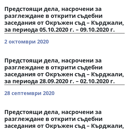
Предстоящи дела, насрочени за
разглеждане в открити съдебни
заседания от Окръжен съд – Кърджали,
за периода 05.10.2020 г. – 09.10.2020 г.
2 октомври 2020
Предстоящи дела, насрочени за
разглеждане в открити съдебни
заседания от Окръжен съд – Кърджали,
за периода 28.09.2020 г. – 02.10.2020 г.
28 септември 2020
Предстоящи дела, насрочени за
разглеждане в открити съдебни
заседания от Окръжен съд – Кърджали,