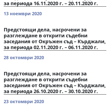
за периода 16.11.2020 г. – 20.11.2020 г.
13 ноември 2020
Предстоящи дела, насрочени за
разглеждане в открити съдебни
заседания от Окръжен съд – Кърджали,
за периода 02.11.2020 г. – 06.11.2020 г.
28 октомври 2020
Предстоящи дела, насрочени за
разглеждане в открити съдебни
заседания от Окръжен съд – Кърджали,
за периода 26.10.2020 г. – 30.10.2020 г.
23 октомври 2020