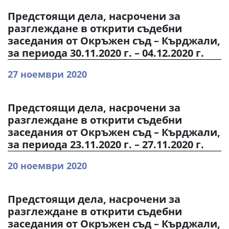
Предстоящи дела, насрочени за
разглеждане в открити съдебни
заседания от Окръжен съд – Кърджали,
за периода 30.11.2020 г. – 04.12.2020 г.
27 ноември 2020
Предстоящи дела, насрочени за
разглеждане в открити съдебни
заседания от Окръжен съд – Кърджали,
за периода 23.11.2020 г. – 27.11.2020 г.
20 ноември 2020
Предстоящи дела, насрочени за
разглеждане в открити съдебни
заседания от Окръжен съд – Кърджали,