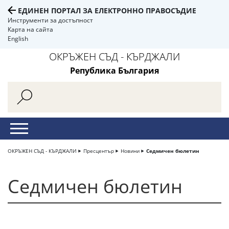
ЕДИНЕН ПОРТАЛ ЗА ЕЛЕКТРОННО ПРАВОСЪДИЕ
Инструменти за достъпност
Карта на сайта
English
ОКРЪЖЕН СЪД - КЪРДЖАЛИ
Република България
ОКРЪЖЕН СЪД - КЪРДЖАЛИ
Пресцентър
Новини
Седмичен бюлетин
Седмичен бюлетин